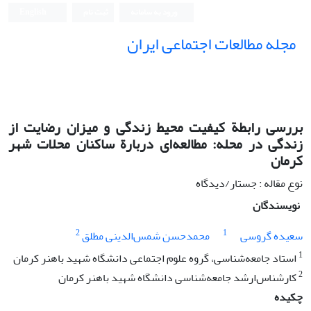
ورود به سامانه
ثبت نام
English
مجله مطالعات اجتماعی ایران
بررسی رابطة کیفیت محیط زندگی و میزان رضایت از
زندگی در محله: مطالعه‌ای دربارة ساکنان محلات شهر
کرمان
نوع مقاله : جستار/دیدگاه
نویسندگان
2
1
سعیده گروسی
محمدحسن شمس‌الدینی مطلق
1
استاد جامعه‌شناسی، گروه علوم اجتماعی دانشگاه شهید باهنر کرمان
2
کارشناس‌ارشد جامعه‌شناسی دانشگاه شهید باهنر کرمان
چکیده