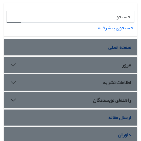
جستجوی پیشرفته
صفحه اصلی
مرور
اطلاعات نشریه
راهنمای نویسندگان
ارسال مقاله
داوران