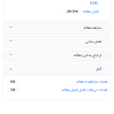
XML
اصل مقاله
205.59 K
سابقه مقاله
هم رسانی
ارجاع به این مقاله
آمار
تعداد مشاهده مقاله
658
تعداد دریافت فایل اصل مقاله
538