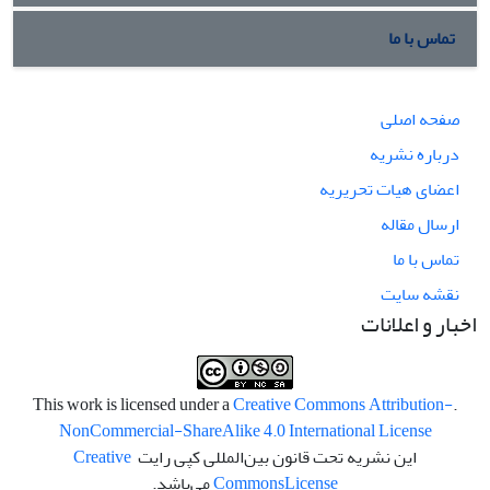
تماس با ما
صفحه اصلی
درباره نشریه
اعضای هیات تحریریه
ارسال مقاله
تماس با ما
نقشه سایت
اخبار و اعلانات
Creative Commons Attribution-
.This work is licensed under a
NonCommercial-ShareAlike 4.0 International License
این نشریه تحت قانون بین‌المللی کپی رایت
Creative
License
Commons
می‌باشد.