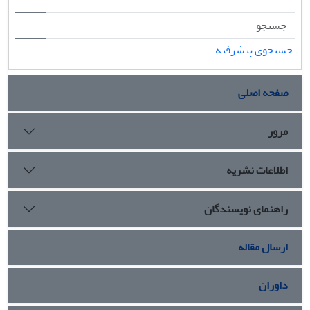
جستجوی پیشرفته
صفحه اصلی
مرور
اطلاعات نشریه
راهنمای نویسندگان
ارسال مقاله
داوران