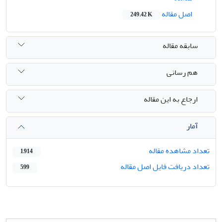
اصل مقاله
249.42 K
سابقه مقاله
هم رسانی
ارجاع به این مقاله
آمار
تعداد مشاهده مقاله
1,914
تعداد دریافت فایل اصل مقاله
599