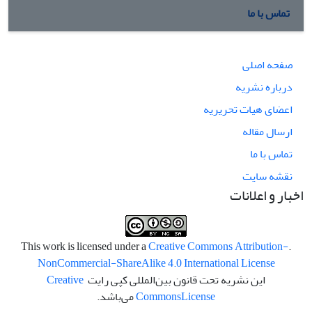
تماس با ما
صفحه اصلی
درباره نشریه
اعضای هیات تحریریه
ارسال مقاله
تماس با ما
نقشه سایت
اخبار و اعلانات
Creative Commons Attribution-
.This work is licensed under a
NonCommercial-ShareAlike 4.0 International License
این نشریه تحت قانون بین‌المللی کپی رایت
Creative
License
Commons
می‌باشد.