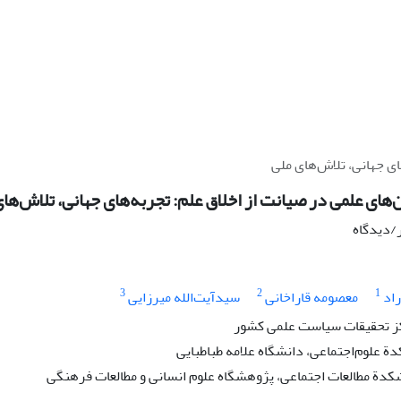
ی جهانی، تلاش‌های ملی
ای علمی در صیانت از اخلاق علم: تجربه‌های جهانی، تلاش‌های
ر/دیدگاه
3
2
1
راد
معصومه قاراخانی
سیدآیت‌الله میرزایی
ز تحقیقات سیاست علمی کشور
ة علوم‌اجتماعی، دانشگاه علامه طباطبایی
کدة مطالعات اجتماعی، پژوهشگاه علوم انسانی و مطالعات فرهنگی