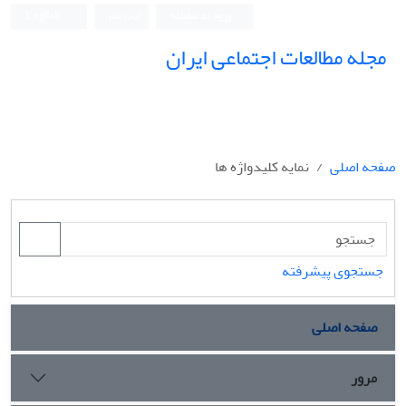
ورود به سامانه
ثبت نام
English
مجله مطالعات اجتماعی ایران
صفحه اصلی
نمایه کلیدواژه ها
جستجوی پیشرفته
صفحه اصلی
مرور