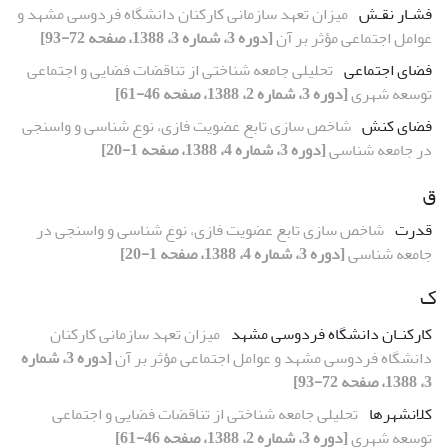
فشـار نقـش
میزان تعهد سازمانی کارکنان دانشگاه فردوسی مشهد و
عوامل اجتماعی مؤثر بر آن
[دوره 3، شماره 3، 1388، صفحه 72-93]
فضای اجتماعی
تحلیلی جامعه شناختی از تناقضات فضایی و اجتماعی
توسعه شهری
[دوره 3، شماره 2، 1388، صفحه 46-61]
فضای کنش
شاخص سازی تابع عضویت فازی، نوع شناسی و واسنجی
در جامعه شناسی
[دوره 3، شماره 4، 1388، صفحه 1-20]
ق
قدرت
شاخص سازی تابع عضویت فازی، نوع شناسی و واسنجی در
جامعه شناسی
[دوره 3، شماره 4، 1388، صفحه 1-20]
ک
کارکنـان دانشگاه فردوسی مشهد
میزان تعهد سازمانی کارکنان
دانشگاه فردوسی مشهد و عوامل اجتماعی مؤثر بر آن
[دوره 3، شماره
3، 1388، صفحه 72-93]
کلانشهرها
تحلیلی جامعه شناختی از تناقضات فضایی و اجتماعی
توسعه شهری
[دوره 3، شماره 2، 1388، صفحه 46-61]