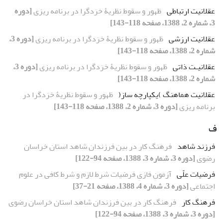
عقلانیت ارتباطی
ظهور و سقوط نظریۀ خرَدگرا در برنامه ریزی
[دوره
3، شماره 2، 1388، صفحه 118-143]
عقلانیت ارزشی
ظهور و سقوط نظریۀ خرَدگرا در برنامه ریزی
[دوره 3،
شماره 2، 1388، صفحه 118-143]
عقلانیـت ذاتی
ظهور و سقوط نظریۀ خرَدگرا در برنامه ریزی
[دوره 3،
شماره 2، 1388، صفحه 118-143]
عقلانیت هماهنگ )یکپارچه ساز(
ظهور و سقوط نظریۀ خرَدگرا در
برنامه ریزی
[دوره 3، شماره 2، 1388، صفحه 118-143]
ف
فرزند شاهد
فرهنگ کار در بین فرزندان شاهد استان خراسان
رضوی
[دوره 3، شماره 3، 1388، صفحه 94-122]
فرضیات علّی
آزمونِ فازیِ فرضیات شرط لازم و شرط کافی در علوم
اجتماعی
[دوره 3، شماره 4، 1388، صفحه 21-37]
فرهنگ کار
فرهنگ کار در بین فرزندان شاهد استان خراسان رضوی
[دوره 3، شماره 3، 1388، صفحه 94-122]