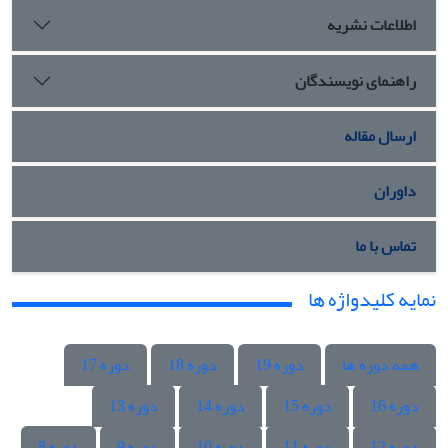
اطلاعات نشریه
راهنمای نویسندگان
ارسال مقاله
داوران
تماس با ما
نمایه کلیدواژه ها
همه دوره ها
دوره 19
دوره 18
دوره 17
دوره 16
دوره 15
دوره 14
دوره 13
دوره 12
دوره 11
دوره 10
دوره 9
دوره 8