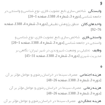
و
وابستگی
شاخص سازی تابع عضویت فازی، نوع شناسی و واسنجی در
جامعه شناسی
[دوره 3، شماره 4، 1388، صفحه 1-20]
واحدهای کلان
منطق پژوهش تطبیقی
[دوره 3، شماره 4، 1388، صفحه
76-92]
واسنجی فازی
شاخص سازی تابع عضویت فازی، نوع شناسی و
واسنجی در جامعه شناسی
[دوره 3، شماره 4، 1388، صفحه 1-20]
وظایف
تحلیلی بر وضعیت شهروندی در شهر تهران: نگاهی بر
مدیریت شهری
[دوره 3، شماره 2، 1388، صفحه 31-45]
ه
هزینه اجتماعی
مصرف سینما در خراسان رضوی و عوامل مؤثر بر آن
[دوره 3، شماره 3، 1388، صفحه 26-48]
هزینه زمانی
مصرف سینما در خراسان رضوی و عوامل مؤثر بر آن
[دوره 3، شماره 3، 1388، صفحه 26-48]
هزینه عملکردی
مصرف سینما در خراسان رضوی و عوامل مؤثر بر آن