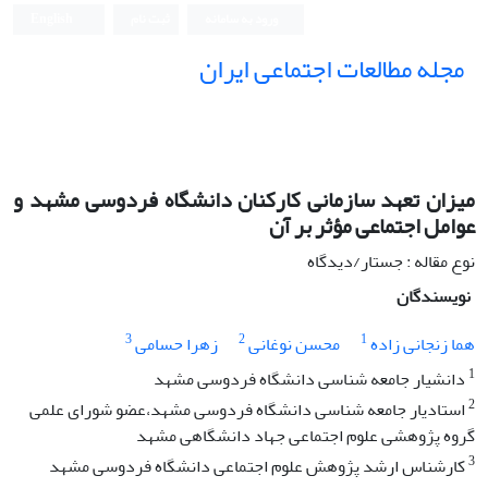
ورود به سامانه
ثبت نام
English
مجله مطالعات اجتماعی ایران
میزان تعهد سازمانی کارکنان دانشگاه فردوسی مشهد و
عوامل اجتماعی مؤثر بر آن
نوع مقاله : جستار/دیدگاه
نویسندگان
3
2
1
هما زنجانی زاده
محسن نوغانی
زهرا حسامی
1
دانشیار جامعه شناسی دانشگاه فردوسی مشهد
2
استادیار جامعه شناسی دانشگاه فردوسی مشهد،عضو شورای علمی
گروه پژوهشی علوم اجتماعی جهاد دانشگاهی مشهد
3
کارشناس ارشد پژوهش علوم اجتماعی دانشگاه فردوسی مشهد