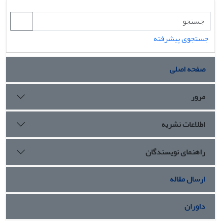
جستجوی پیشرفته
صفحه اصلی
مرور
اطلاعات نشریه
راهنمای نویسندگان
ارسال مقاله
داوران