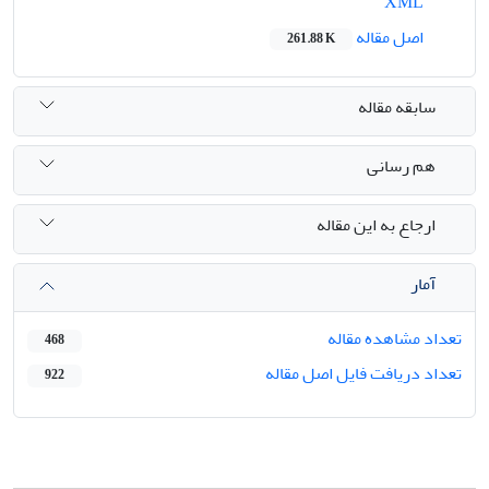
XML
اصل مقاله
261.88 K
سابقه مقاله
هم رسانی
ارجاع به این مقاله
آمار
تعداد مشاهده مقاله
468
تعداد دریافت فایل اصل مقاله
922