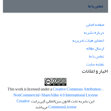
تماس با ما
صفحه اصلی
درباره نشریه
اعضای هیات تحریریه
ارسال مقاله
تماس با ما
نقشه سایت
اخبار و اعلانات
Creative Commons Attribution-
.This work is licensed under a
NonCommercial-ShareAlike 4.0 International License
این نشریه تحت قانون بین‌المللی کپی رایت
Creative
License
Commons
می‌باشد.