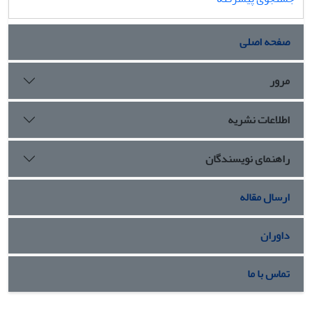
صفحه اصلی
مرور
اطلاعات نشریه
راهنمای نویسندگان
ارسال مقاله
داوران
تماس با ما