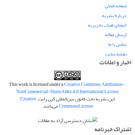
صفحه اصلی
درباره نشریه
اعضای هیات تحریریه
ارسال مقاله
تماس با ما
نقشه سایت
اخبار و اعلانات
Creative Commons Attribution-
.This work is licensed under a
NonCommercial-ShareAlike 4.0 International License
این نشریه تحت قانون بین‌المللی کپی رایت
Creative
License
Commons
می‌باشد.
اشتراک خبرنامه