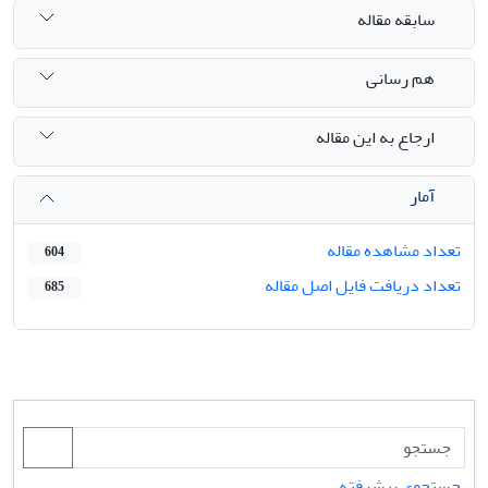
سابقه مقاله
هم رسانی
ارجاع به این مقاله
آمار
تعداد مشاهده مقاله
604
تعداد دریافت فایل اصل مقاله
685
جستجوی پیشرفته