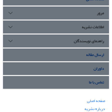
مرور
اطلاعات نشریه
راهنمای نویسندگان
ارسال مقاله
داوران
تماس با ما
صفحه اصلی
درباره نشریه