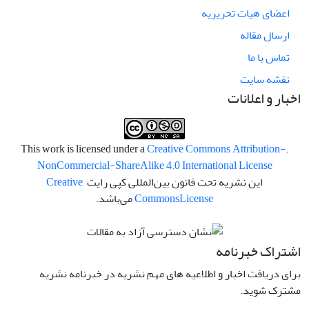
اعضای هیات تحریریه
ارسال مقاله
تماس با ما
نقشه سایت
اخبار و اعلانات
Creative Commons Attribution-
.This work is licensed under a
NonCommercial-ShareAlike 4.0 International License
این نشریه تحت قانون بین‌المللی کپی رایت
Creative
License
Commons
می‌باشد.
اشتراک خبرنامه
برای دریافت اخبار و اطلاعیه های مهم نشریه در خبرنامه نشریه
مشترک شوید.