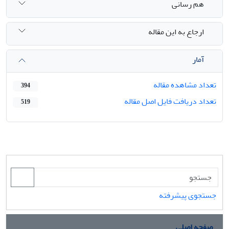
هم رسانی
ارجاع به این مقاله
آمار
تعداد مشاهده مقاله
394
تعداد دریافت فایل اصل مقاله
519
جستجوی پیشرفته
صفحه اصلی