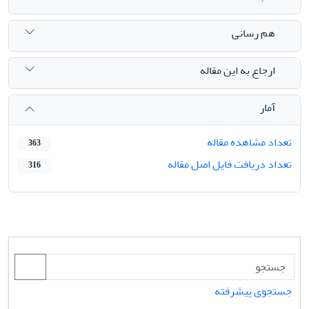
هم رسانی
ارجاع به این مقاله
آمار
تعداد مشاهده مقاله
363
تعداد دریافت فایل اصل مقاله
316
جستجوی پیشرفته