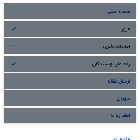
صفحه اصلی
مرور
اطلاعات نشریه
راهنمای نویسندگان
ارسال مقاله
داوران
تماس با ما
صفحه اصلی