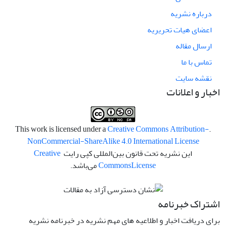
درباره نشریه
اعضای هیات تحریریه
ارسال مقاله
تماس با ما
نقشه سایت
اخبار و اعلانات
Creative Commons Attribution-
.This work is licensed under a
NonCommercial-ShareAlike 4.0 International License
این نشریه تحت قانون بین‌المللی کپی رایت
Creative
License
Commons
می‌باشد.
اشتراک خبرنامه
برای دریافت اخبار و اطلاعیه های مهم نشریه در خبرنامه نشریه