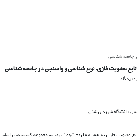
 جامعه شناسی
بع عضویت فازی، نوع شناسی و واسنجی در جامعه شناسی
ر/دیدگاه
اسی دانشگاه شهید بهشتی
تابع عضویت فازی به همراه مفهوم "نوع" بهمثابه مجموعه گسسته، براساس