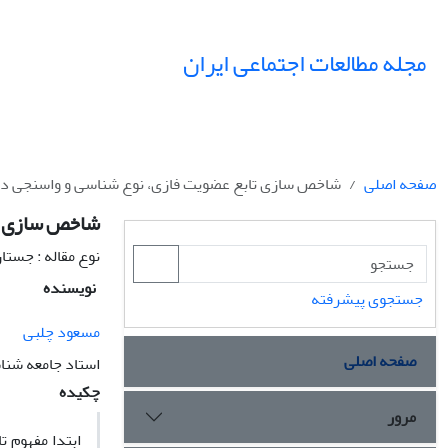
مجله مطالعات اجتماعی ایران
صفحه اصلی
شاخص سازی تابع عضویت فازی، نوع شناسی و واسنجی در
شاخص سازی تا
نوع مقاله : جستا
نویسنده
جستجوی پیشرفته
مسعود چلبی
صفحه اصلی
استاد جامعه شن
چکیده
مرور
ابتدا مفهوم 