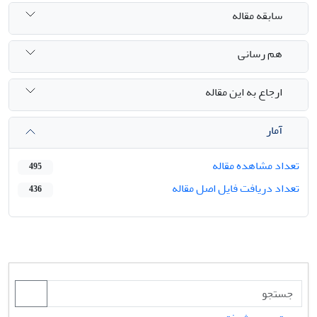
سابقه مقاله
هم رسانی
ارجاع به این مقاله
آمار
تعداد مشاهده مقاله
495
تعداد دریافت فایل اصل مقاله
436