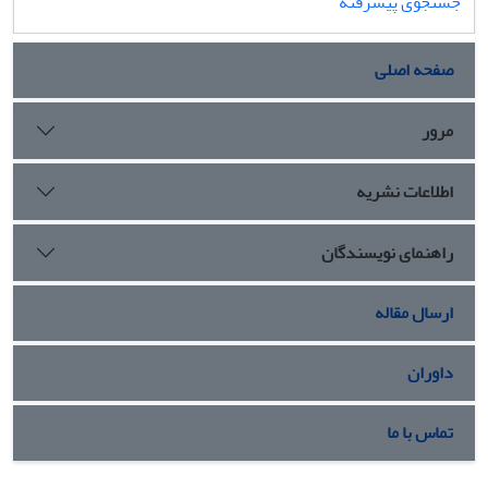
جستجوی پیشرفته
صفحه اصلی
مرور
اطلاعات نشریه
راهنمای نویسندگان
ارسال مقاله
داوران
تماس با ما