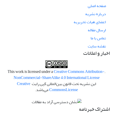
صفحه اصلی
درباره نشریه
اعضای هیات تحریریه
ارسال مقاله
تماس با ما
نقشه سایت
اخبار و اعلانات
Creative Commons Attribution-
.This work is licensed under a
NonCommercial-ShareAlike 4.0 International License
این نشریه تحت قانون بین‌المللی کپی رایت
Creative
License
Commons
می‌باشد.
اشتراک خبرنامه