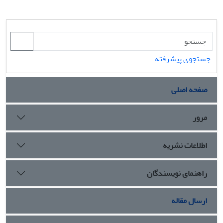
جستجوی پیشرفته
صفحه اصلی
مرور
اطلاعات نشریه
راهنمای نویسندگان
ارسال مقاله