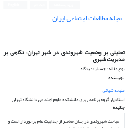
ورود به سامانه
ثبت نام
English
مجله مطالعات اجتماعی ایران
تحلیلی بر وضعیت شهروندی در شهر تهران: نگاهی بر
مدیریت شهری
نوع مقاله : جستار/دیدگاه
نویسنده
ملیحه شیانی
استادیار گروه برنامه ریزی دانشکده علوم اجتماعی دانشگاه تهران
چکیده
مباحث شهروندی در جهان معاصر از جذابیت عام برخوردار است و