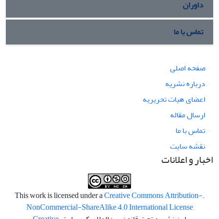
داوران
تماس با ما
صفحه اصلی
درباره نشریه
اعضای هیات تحریریه
ارسال مقاله
تماس با ما
نقشه سایت
اخبار و اعلانات
Creative Commons Attribution-
.This work is licensed under a
NonCommercial-ShareAlike 4.0 International License