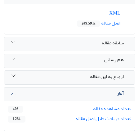
XML
اصل مقاله
249.59 K
سابقه مقاله
هم رسانی
ارجاع به این مقاله
آمار
تعداد مشاهده مقاله
426
تعداد دریافت فایل اصل مقاله
1,284