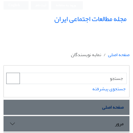
ورود به سامانه
ثبت نام
English
مجله مطالعات اجتماعی ایران
صفحه اصلی
نمایه نویسندگان
جستجوی پیشرفته
صفحه اصلی
مرور