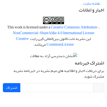
نقشه سایت
اخبار و اعلانات
Creative Commons Attribution-
.This work is licensed under a
NonCommercial-ShareAlike 4.0 International License
این نشریه تحت قانون بین‌المللی کپی رایت
Creative
License
Commons
می‌باشد.
اشتراک خبرنامه
برای دریافت اخبار و اطلاعیه های مهم نشریه در خبرنامه نشریه
مشترک شوید.
اشتراک