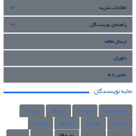
اطلاعات نشریه
راهنمای نویسندگان
ارسال مقاله
داوران
تماس با ما
نمایه نویسندگان
همه دوره ها
دوره 19
دوره 18
دوره 17
دوره 16
دوره 15
دوره 14
دوره 13
دوره 12
دوره 11
دوره 10
دوره 9
دوره 8