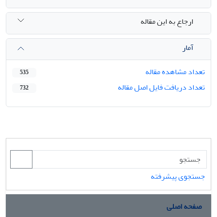
ارجاع به این مقاله
آمار
تعداد مشاهده مقاله
535
تعداد دریافت فایل اصل مقاله
732
جستجوی پیشرفته
صفحه اصلی