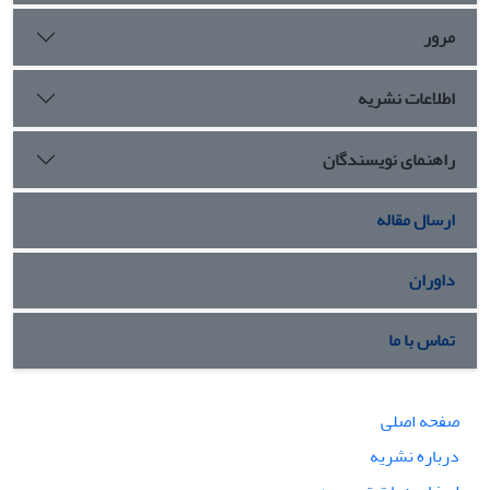
مرور
اطلاعات نشریه
راهنمای نویسندگان
ارسال مقاله
داوران
تماس با ما
صفحه اصلی
درباره نشریه