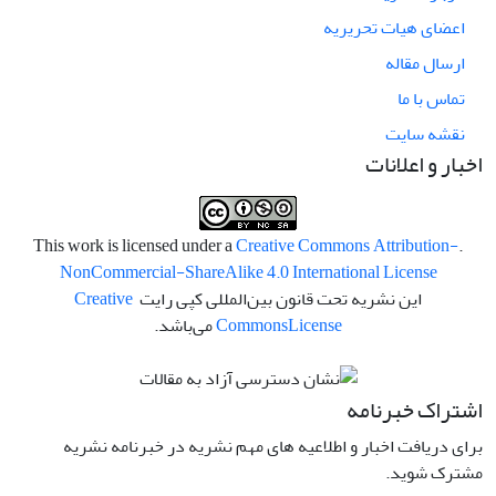
اعضای هیات تحریریه
ارسال مقاله
تماس با ما
نقشه سایت
اخبار و اعلانات
Creative Commons Attribution-
.This work is licensed under a
NonCommercial-ShareAlike 4.0 International License
این نشریه تحت قانون بین‌المللی کپی رایت
Creative
License
Commons
می‌باشد.
اشتراک خبرنامه
برای دریافت اخبار و اطلاعیه های مهم نشریه در خبرنامه نشریه
مشترک شوید.