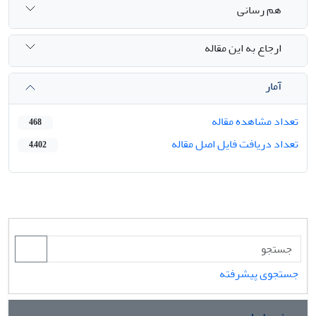
هم رسانی
ارجاع به این مقاله
آمار
تعداد مشاهده مقاله
468
تعداد دریافت فایل اصل مقاله
4,402
جستجوی پیشرفته