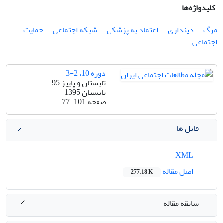
کلیدواژه‌ها
مرگ
دینداری
اعتماد به پزشکی
شبکه اجتماعی
حمایت
اجتماعی
دوره 10، 2-3
تابستان و پاییز 95
تابستان 1395
صفحه
77-101
فایل ها
XML
اصل مقاله
277.18 K
سابقه مقاله