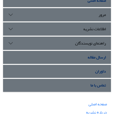
صفحه اصلی
مرور
اطلاعات نشریه
راهنمای نویسندگان
ارسال مقاله
داوران
تماس با ما
صفحه اصلی
درباره نشریه