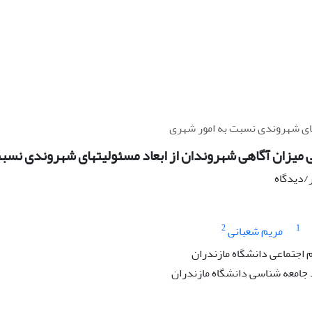
تهای شهروندی نسبت به امور شهری
ی میزان آگاهی شهروندان از ابعاد مسئولیتهای شهروندی نسب
ر/دیدگاه
2
1
مریم شعبانی
 اجتماعی دانشگاه مازندران
امعه شناسی دانشگاه مازندران