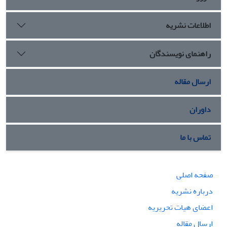
اطلاعات نشریه
راهنمای نویسندگان
ارسال مقاله
داوران
تماس با ما
صفحه اصلی
درباره نشریه
اعضای هیات تحریریه
ارسال مقاله