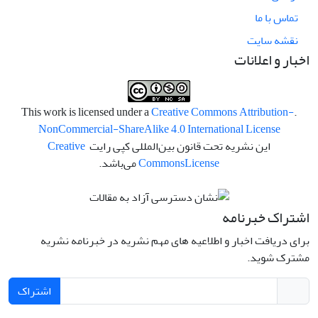
تماس با ما
نقشه سایت
اخبار و اعلانات
Creative Commons Attribution-
.This work is licensed under a
NonCommercial-ShareAlike 4.0 International License
این نشریه تحت قانون بین‌المللی کپی رایت
Creative
License
Commons
می‌باشد.
اشتراک خبرنامه
برای دریافت اخبار و اطلاعیه های مهم نشریه در خبرنامه نشریه
مشترک شوید.
اشتراک