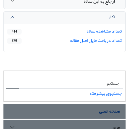
ارجاع به این مقاله
آمار
تعداد مشاهده مقاله
414
تعداد دریافت فایل اصل مقاله
870
جستجوی پیشرفته
صفحه اصلی
مرور