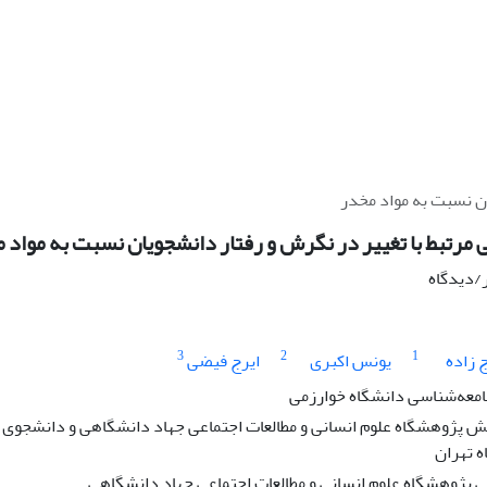
ان نسبت به مواد مخدر
 مرتبط با تغییر در نگرش و رفتار دانشجویان نسبت به مواد 
ر/دیدگاه
3
2
1
زاده
یونس اکبری
ایرج فیضی
امعه‌شناسی دانشگاه خوارزمی
پژوهشگاه علوم انسانی و مطالعات اجتماعی جهاد دانشگاهی و دانشجوی 
ه تهران
پژوهشگاه علوم انسانی و مطالعات اجتماعی جهاد دانشگاهی