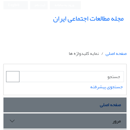
ورود به سامانه
ثبت نام
English
مجله مطالعات اجتماعی ایران
صفحه اصلی
نمایه کلیدواژه ها
جستجوی پیشرفته
صفحه اصلی
مرور