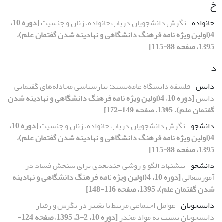
خ
خانواده
نگرش دانشجویان درباب خانواده، زنان و جنسیت
[دوره 10،
4(اولین ویژه نامه فرهنگ دانشگاهی و نهادینه شدن گفتمان علم)،
1395، صفحه 88-115]
د
دانش
فلسفة دانشگاه عامه‌پسند: تبارشناسی مجادله‌های گفتمانی
دانش
[دوره 10، 4(اولین ویژه نامه فرهنگ دانشگاهی و نهادینه شدن
گفتمان علم)، 1395، صفحه 149-172]
دانشجو
نگرش دانشجویان درباب خانواده، زنان و جنسیت
[دوره 10،
4(اولین ویژه نامه فرهنگ دانشگاهی و نهادینه شدن گفتمان علم)،
1395، صفحه 88-115]
دانشجو
پیشنهاد الگو و روشی چندبعدی برای سنجش فساد در
آموزشعالی
[دوره 10، 4(اولین ویژه نامه فرهنگ دانشگاهی و نهادینه
شدن گفتمان علم)، 1395، صفحه 116-148]
دانشجویان
عوامل اجتماعی مرتبط با تغییر در نگرش و رفتار
دانشجویان نسبت به مواد مخدر
[دوره 10، 2-3، 1395، صفحه 124-