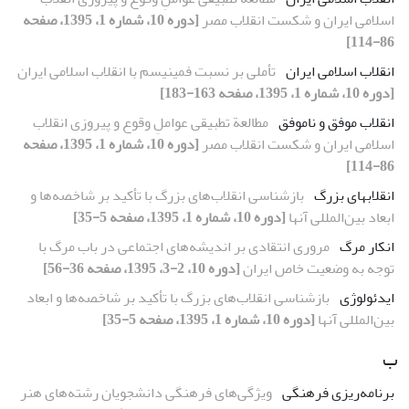
اسلامی ایران و شکست انقلاب مصر
[دوره 10، شماره 1، 1395، صفحه
86-114]
انقلاب اسلامی ایران
تأملی بر نسبت فمینیسم با انقلاب اسلامی ایران
[دوره 10، شماره 1، 1395، صفحه 163-183]
انقلاب موفق و ناموفق
مطالعة تطبیقی عواملِ وقوع و پیروزی انقلاب
اسلامی ایران و شکست انقلاب مصر
[دوره 10، شماره 1، 1395، صفحه
86-114]
انقلاب­های بزرگ
بازشناسی انقلاب‌های بزرگ با تأکید بر شاخصه‌ها و
ابعاد بین‌المللی آنها
[دوره 10، شماره 1، 1395، صفحه 5-35]
انکار مرگ
مروری انتقادی بر اندیشه‌های اجتماعی در باب مرگ با
توجه به وضعیت خاص ایران
[دوره 10، 2-3، 1395، صفحه 36-56]
ایدئولوژی
بازشناسی انقلاب‌های بزرگ با تأکید بر شاخصه‌ها و ابعاد
بین‌المللی آنها
[دوره 10، شماره 1، 1395، صفحه 5-35]
ب
برنامه‌ریزی فرهنگی
ویژگی‌های فرهنگی دانشجویان رشته‌های هنر