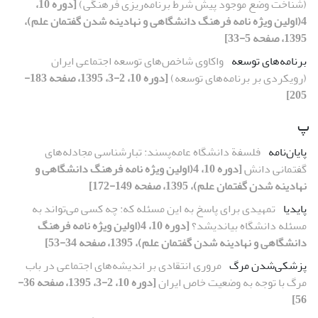
(شناخت وضع موجود پیش شرط برنامه‌ریزی فرهنگی)
[دوره 10،
4(اولین ویژه نامه فرهنگ دانشگاهی و نهادینه شدن گفتمان علم)،
1395، صفحه 5-33]
برنامه‌های توسعه
واکاوی شاخص‌های توسعه اجتماعی ایران
(رویکردی بر برنامه‌های توسعه)
[دوره 10، 2-3، 1395، صفحه 183-
205]
پ
پایان‌نامه
فلسفة دانشگاه عامه‌پسند: تبارشناسی مجادله‌های
گفتمانی دانش
[دوره 10، 4(اولین ویژه نامه فرهنگ دانشگاهی و
نهادینه شدن گفتمان علم)، 1395، صفحه 149-172]
پایدیا
تمهیدی برای پاسخ به این مسئله که: چه کسی می‌تواند به
مسئله دانشگاه بیاندیشد؟
[دوره 10، 4(اولین ویژه نامه فرهنگ
دانشگاهی و نهادینه شدن گفتمان علم)، 1395، صفحه 34-53]
پزشکی‌شدن مرگ
مروری انتقادی بر اندیشه‌های اجتماعی در باب
مرگ با توجه به وضعیت خاص ایران
[دوره 10، 2-3، 1395، صفحه 36-
56]