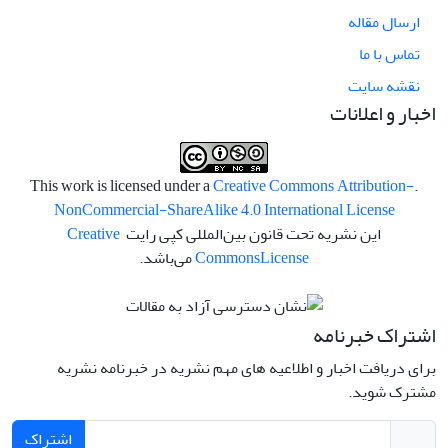
ارسال مقاله
تماس با ما
نقشه سایت
اخبار و اعلانات
Creative Commons Attribution-
.This work is licensed under a
NonCommercial-ShareAlike 4.0 International License
این نشریه تحت قانون بین‌المللی کپی رایت
Creative
License
Commons
می‌باشد.
اشتراک خبرنامه
برای دریافت اخبار و اطلاعیه های مهم نشریه در خبرنامه نشریه
مشترک شوید.
اشتراک