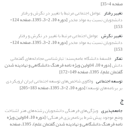
صفحه 4-35]
تغییر رفتار
عوامل اجتماعی مرتبط با تغییر در نگرش و رفتار
دانشجویان نسبت به مواد مخدر
[دوره 10، 2-3، 1395، صفحه 124-
153]
تغییر نگرش
عوامل اجتماعی مرتبط با تغییر در نگرش و رفتار
دانشجویان نسبت به مواد مخدر
[دوره 10، 2-3، 1395، صفحه 124-
153]
تفکر
فلسفة دانشگاه عامه‌پسند: تبارشناسی مجادله‌های گفتمانی
دانش
[دوره 10، 4(اولین ویژه نامه فرهنگ دانشگاهی و نهادینه شدن
گفتمان علم)، 1395، صفحه 149-172]
توسعه اجتماعی
واکاوی شاخص‌های توسعه اجتماعی ایران (رویکردی
بر برنامه‌های توسعه)
[دوره 10، 2-3، 1395، صفحه 183-205]
ج
جامعه‌پذیری
ویژگی‌های فرهنگی دانشجویان رشته‌های هنر (شناخت
وضع موجود پیش شرط برنامه‌ریزی فرهنگی)
[دوره 10، 4(اولین ویژه
نامه فرهنگ دانشگاهی و نهادینه شدن گفتمان علم)، 1395، صفحه