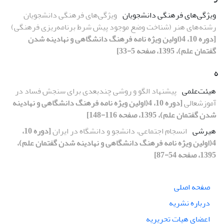
ویژگی‌های فرهنگی دانشجویان
ویژگی‌های فرهنگی دانشجویان
رشته‌های هنر (شناخت وضع موجود پیش شرط برنامه‌ریزی فرهنگی)
[دوره 10، 4(اولین ویژه نامه فرهنگ دانشگاهی و نهادینه شدن
گفتمان علم)، 1395، صفحه 5-33]
ه
هیئت‌علمی
پیشنهاد الگو و روشی چندبعدی برای سنجش فساد در
آموزشعالی
[دوره 10، 4(اولین ویژه نامه فرهنگ دانشگاهی و نهادینه
شدن گفتمان علم)، 1395، صفحه 116-148]
هیرشی
انسجام اجتماعی، دانشجو و دانشگاه در ایران
[دوره 10،
4(اولین ویژه نامه فرهنگ دانشگاهی و نهادینه شدن گفتمان علم)،
1395، صفحه 54-87]
صفحه اصلی
درباره نشریه
اعضای هیات تحریریه