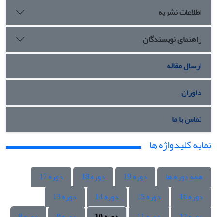
اطلاعات نشریه
راهنمای نویسندگان
ارسال مقاله
داوران
تماس با ما
نمایه کلیدواژه ها
همه دوره ها
دوره 19
دوره 18
دوره 17
دوره 16
دوره 15
دوره 14
دوره 13
دوره 12
دوره 11
دوره 10
دوره 9
دوره 8