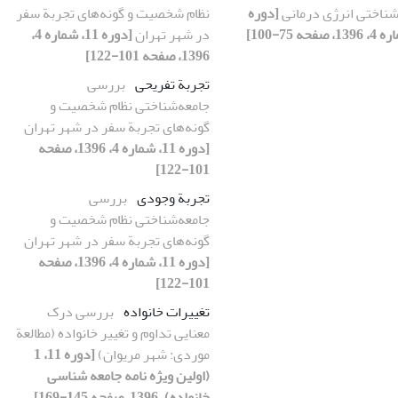
شناختی انرژی درمانی
[دوره
نظام شخصیت و گونه‌های تجربة سفر
در شهر تهران
[دوره 11، شماره 4،
1396، صفحه 101-122]
تجربة تفریحی
بررسی
جامعه‌شناختی نظام شخصیت و
گونه‌های تجربة سفر در شهر تهران
[دوره 11، شماره 4، 1396، صفحه
101-122]
تجربة وجودی
بررسی
جامعه‌شناختی نظام شخصیت و
گونه‌های تجربة سفر در شهر تهران
[دوره 11، شماره 4، 1396، صفحه
101-122]
تغییرات خانواده
بررسی درک
معنایی تداوم و تغییر خانواده (مطالعة
موردی: شهر مریوان)
[دوره 11، 1
(اولین ویژه نامه جامعه شناسی
خانواده)، 1396، صفحه 145-169]