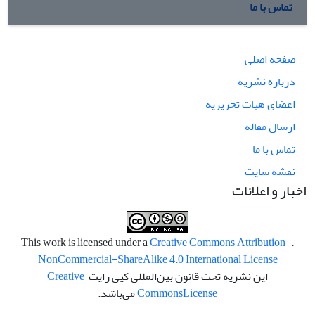
تماس با ما
صفحه اصلی
درباره نشریه
اعضای هیات تحریریه
ارسال مقاله
تماس با ما
نقشه سایت
اخبار و اعلانات
Creative Commons Attribution-
.This work is licensed under a
NonCommercial-ShareAlike 4.0 International License
این نشریه تحت قانون بین‌المللی کپی رایت
Creative
License
Commons
می‌باشد.