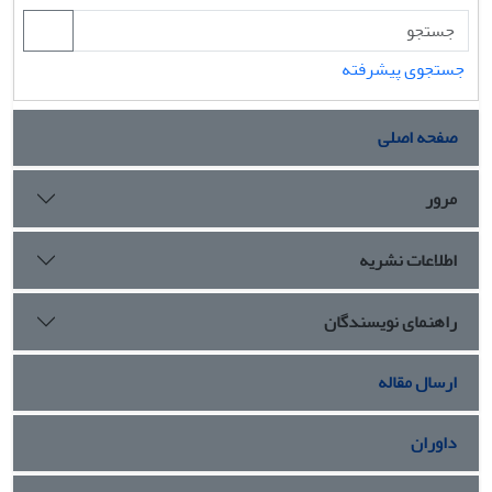
جستجوی پیشرفته
صفحه اصلی
مرور
اطلاعات نشریه
راهنمای نویسندگان
ارسال مقاله
داوران