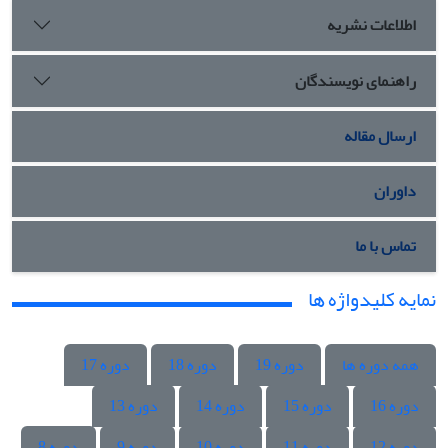
اطلاعات نشریه
راهنمای نویسندگان
ارسال مقاله
داوران
تماس با ما
نمایه کلیدواژه ها
همه دوره ها
دوره 19
دوره 18
دوره 17
دوره 16
دوره 15
دوره 14
دوره 13
دوره 12
دوره 11
دوره 10
دوره 9
دوره 8