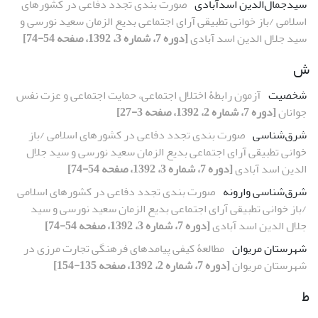
سیدجمال‌الدین اسدآبادی
صورت بندی تجدد دفاعی در کشورهای
اسلامی /باز خوانی تطبیقی آرای اجتماعی بدیع الزمان سعید نورسی و
سید جلال الدین اسد آبادی
[دوره 7، شماره 3، 1392، صفحه 54-74]
ش
شخصیت
آزمون رابطۀ اختلال اجتماعی، حمایت اجتماعی و عزت نفس
جوانان
[دوره 7، شماره 2، 1392، صفحه 3-27]
شرق‌شناسی
صورت بندی تجدد دفاعی در کشورهای اسلامی /باز
خوانی تطبیقی آرای اجتماعی بدیع الزمان سعید نورسی و سید جلال
الدین اسد آبادی
[دوره 7، شماره 3، 1392، صفحه 54-74]
شرق‌شناسی وارونه
صورت بندی تجدد دفاعی در کشورهای اسلامی
/باز خوانی تطبیقی آرای اجتماعی بدیع الزمان سعید نورسی و سید
جلال الدین اسد آبادی
[دوره 7، شماره 3، 1392، صفحه 54-74]
شهرستان مریوان
مطالعۀ کیفی پیامدهای فرهنگی تجارت مرزی در
شهرستان مریوان
[دوره 7، شماره 2، 1392، صفحه 135-154]
ط