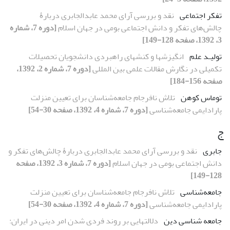
تفکر اجتماعی
نقد و بررسی آرای محمد عابدالجابری دربارۀ
چالش‌های تفکر و دانش اجتماعی بومی در جهان اسلام
[دوره 7، شماره
3، 1392، صفحه 128-149]
تولیـد علم
انگیزشها و کنشهای راهبردی دانشجویان تحصیلات
تکمیلی در نگارش مقالات علمی بین المللی
[دوره 7، شماره 2، 1392،
صفحه 156-184]
توماس کوهن
تلاش نافرجام جامعه‌شناسان برای تعیین منزلت
پارادایمی جامعه‌شناسی
[دوره 7، شماره 4، 1392، صفحه 30-54]
ج
جابری
نقد و بررسی آرای محمد عابدالجابری دربارۀ چالش‌های تفکر و
دانش اجتماعی بومی در جهان اسلام
[دوره 7، شماره 3، 1392، صفحه
128-149]
جامعه‌شناسی
تلاش نافرجام جامعه‌شناسان برای تعیین منزلت
پارادایمی جامعه‌شناسی
[دوره 7، شماره 4، 1392، صفحه 30-54]
جامعه شناسی دین
دلالتهایی بر روند فردی شدن امر دینی در ایران: