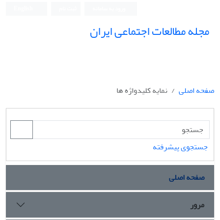
ورود به سامانه
ثبت نام
English
مجله مطالعات اجتماعی ایران
صفحه اصلی
نمایه کلیدواژه ها
جستجوی پیشرفته
صفحه اصلی
مرور