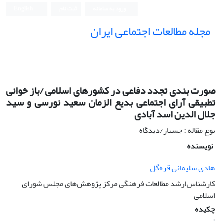
ورود به سامانه
ثبت نام
English
مجله مطالعات اجتماعی ایران
صورت بندی تجدد دفاعی در کشورهای اسلامی /باز خوانی
تطبیقی آرای اجتماعی بدیع الزمان سعید نورسی و سید
جلال الدین اسد آبادی
نوع مقاله : جستار/دیدگاه
نویسنده
هادی سلیمانی قره‌‌گل
کارشناس‌ارشد مطالعات فرهنگی مرکز پژوهش‌های مجلس شورای
اسلامی
چکیده