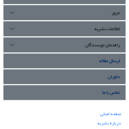
مرور
اطلاعات نشریه
راهنمای نویسندگان
ارسال مقاله
داوران
تماس با ما
صفحه اصلی
درباره نشریه