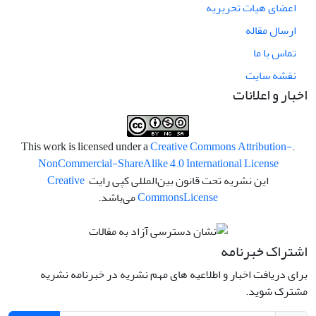
اعضای هیات تحریریه
ارسال مقاله
تماس با ما
نقشه سایت
اخبار و اعلانات
Creative Commons Attribution-
.This work is licensed under a
NonCommercial-ShareAlike 4.0 International License
این نشریه تحت قانون بین‌المللی کپی رایت
Creative
License
Commons
می‌باشد.
اشتراک خبرنامه
برای دریافت اخبار و اطلاعیه های مهم نشریه در خبرنامه نشریه
مشترک شوید.