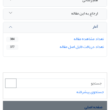
ارجاع به این مقاله
آمار
تعداد مشاهده مقاله
384
تعداد دریافت فایل اصل مقاله
377
جستجوی پیشرفته
صفحه اصلی