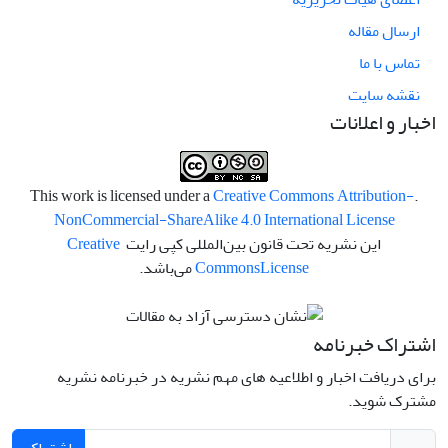
ارسال مقاله
تماس با ما
نقشه سایت
اخبار و اعلانات
Creative Commons Attribution-
.This work is licensed under a
NonCommercial-ShareAlike 4.0 International License
این نشریه تحت قانون بین‌المللی کپی رایت
Creative
License
Commons
می‌باشد.
اشتراک خبرنامه
برای دریافت اخبار و اطلاعیه های مهم نشریه در خبرنامه نشریه
مشترک شوید.