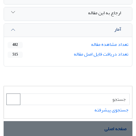
ارجاع به این مقاله
آمار
تعداد مشاهده مقاله
482
تعداد دریافت فایل اصل مقاله
515
جستجوی پیشرفته
صفحه اصلی