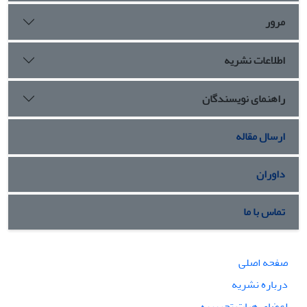
مرور
اطلاعات نشریه
راهنمای نویسندگان
ارسال مقاله
داوران
تماس با ما
صفحه اصلی
درباره نشریه
اعضای هیات تحریریه