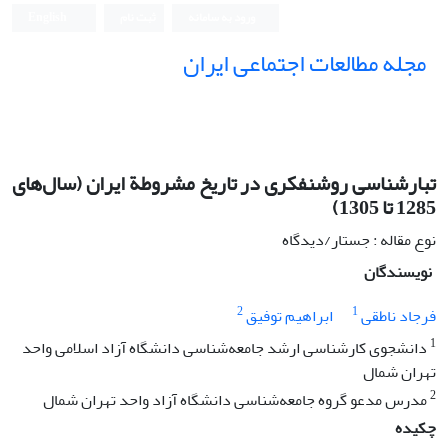
ورود به سامانه
ثبت نام
English
مجله مطالعات اجتماعی ایران
تبارشناسی روشنفکری در تاریخ مشروطة ایران (سال‌های
1285 تا 1305)
نوع مقاله : جستار/دیدگاه
نویسندگان
2
1
فرجاد ناطقی
ابراهیم توفیق
1
دانشجوی کارشناسی ارشد جامعه‌شناسی دانشگاه آزاد اسلامی واحد
تهران شمال
2
مدرس مدعو گروه جامعه‌شناسی دانشگاه آزاد واحد تهران شمال
چکیده