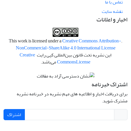
تماس با ما
نقشه سایت
اخبار و اعلانات
Creative Commons Attribution-
.This work is licensed under a
NonCommercial-ShareAlike 4.0 International License
این نشریه تحت قانون بین‌المللی کپی رایت
Creative
License
Commons
می‌باشد.
اشتراک خبرنامه
برای دریافت اخبار و اطلاعیه های مهم نشریه در خبرنامه نشریه
مشترک شوید.
اشتراک