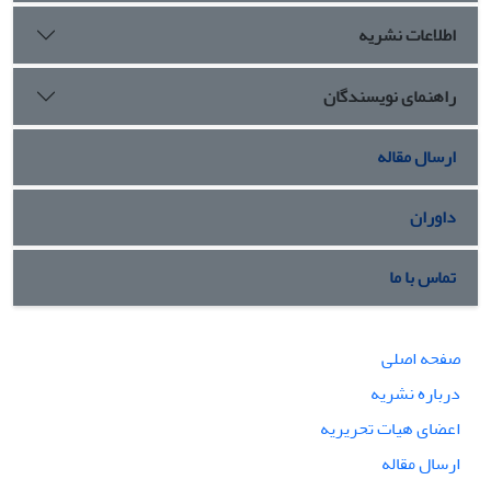
اطلاعات نشریه
راهنمای نویسندگان
ارسال مقاله
داوران
تماس با ما
صفحه اصلی
درباره نشریه
اعضای هیات تحریریه
ارسال مقاله