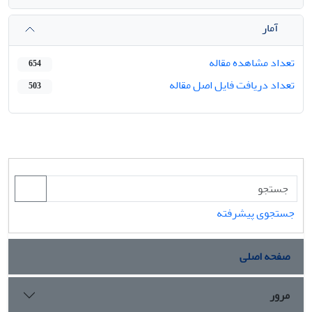
آمار
تعداد مشاهده مقاله
654
تعداد دریافت فایل اصل مقاله
503
جستجوی پیشرفته
صفحه اصلی
مرور