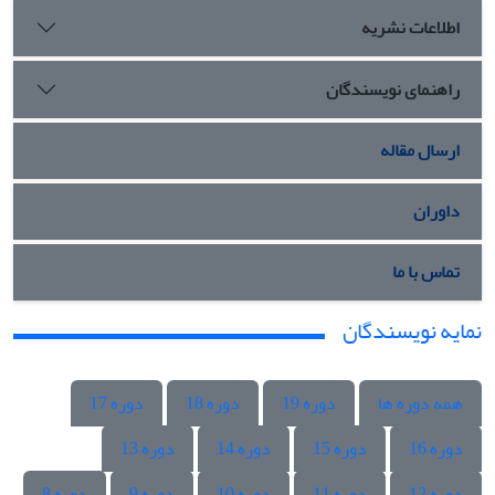
اطلاعات نشریه
راهنمای نویسندگان
ارسال مقاله
داوران
تماس با ما
نمایه نویسندگان
همه دوره ها
دوره 19
دوره 18
دوره 17
دوره 16
دوره 15
دوره 14
دوره 13
دوره 12
دوره 11
دوره 10
دوره 9
دوره 8