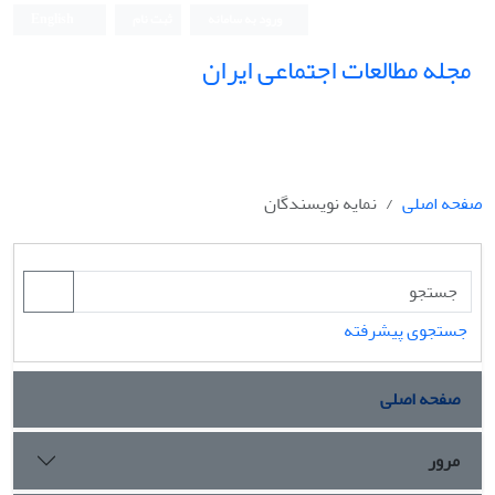
ورود به سامانه
ثبت نام
English
مجله مطالعات اجتماعی ایران
صفحه اصلی
نمایه نویسندگان
جستجوی پیشرفته
صفحه اصلی
مرور