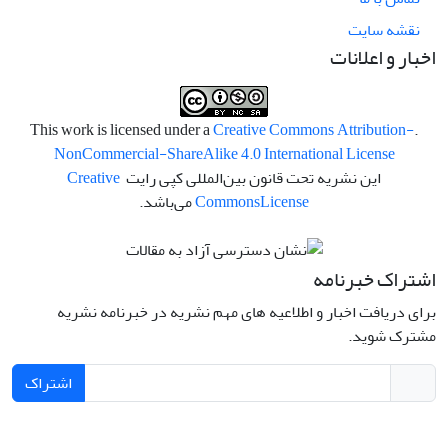
نقشه سایت
اخبار و اعلانات
Creative Commons Attribution-
.This work is licensed under a
NonCommercial-ShareAlike 4.0 International License
این نشریه تحت قانون بین‌المللی کپی رایت
Creative
License
Commons
می‌باشد.
اشتراک خبرنامه
برای دریافت اخبار و اطلاعیه های مهم نشریه در خبرنامه نشریه
مشترک شوید.
اشتراک