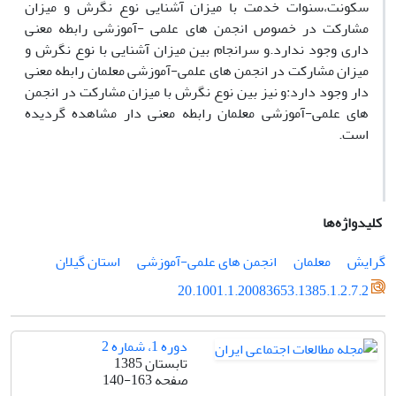
سکونت،سنوات خدمت با میزان آشنایی نوع نگرش و میزان
مشارکت در خصوص انجمن های علمی -آموزشی رابطه معنی
داری وجود ندارد.و سرانجام بین میزان آشنایی با نوع نگرش و
میزان مشارکت در انجمن های علمی-آموزشی معلمان رابطه معنی
دار وجود دارد:و نیز بین نوع نگرش با میزان مشارکت در انجمن
های علمی-آموزشی معلمان رابطه معنی دار مشاهده گردیده
است.
کلیدواژه‌ها
گرایش
معلمان
انجمن های علمی-آموزشی
استان گیلان
20.1001.1.20083653.1385.1.2.7.2
دوره 1، شماره 2
تابستان 1385
صفحه
140-163