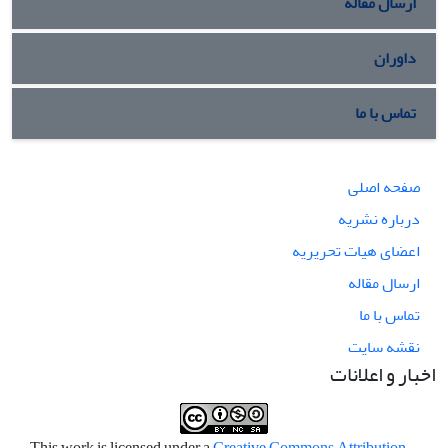
ارسال مقاله
داوران
تماس با ما
صفحه اصلی
درباره نشریه
اعضای هیات تحریریه
ارسال مقاله
تماس با ما
نقشه سایت
اخبار و اعلانات