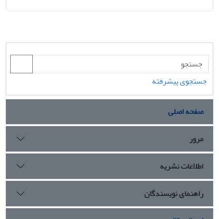
جستجوی پیشرفته
صفحه اصلی
مرور
اطلاعات نشریه
راهنمای نویسندگان