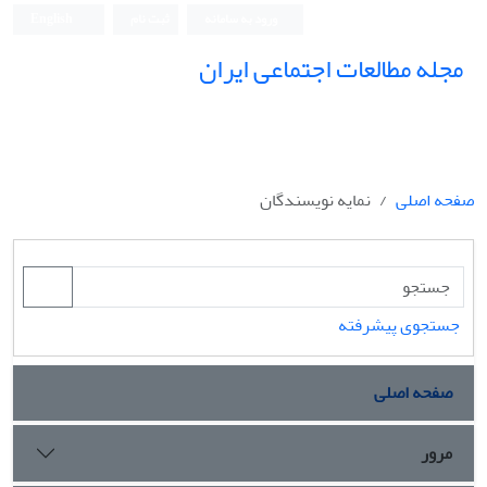
ورود به سامانه
ثبت نام
English
مجله مطالعات اجتماعی ایران
صفحه اصلی
نمایه نویسندگان
جستجوی پیشرفته
صفحه اصلی
مرور