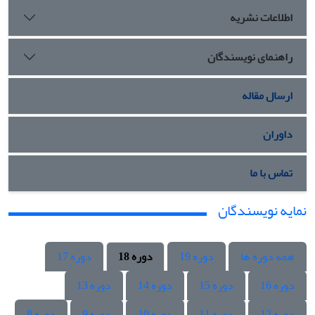
اطلاعات نشریه
راهنمای نویسندگان
ارسال مقاله
داوران
تماس با ما
نمایه نویسندگان
همه دوره ها
دوره 19
دوره 18
دوره 17
دوره 16
دوره 15
دوره 14
دوره 13
دوره 12
دوره 11
دوره 10
دوره 9
دوره 8