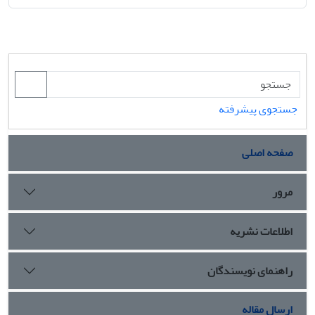
جستجوی پیشرفته
صفحه اصلی
مرور
اطلاعات نشریه
راهنمای نویسندگان
ارسال مقاله