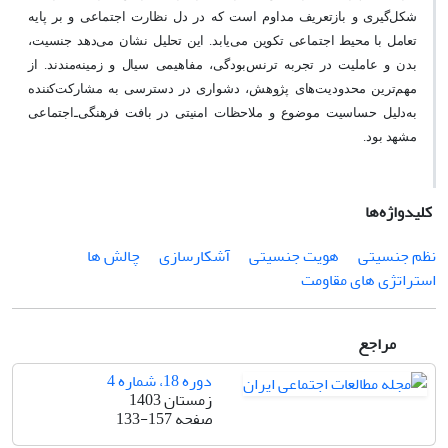
شکل‌گیری و بازتعریف مداوم است که در دل نظارت اجتماعی و بر پایه
تعامل با محیط اجتماعی تکوین می‌یابد. این تحلیل نشان می‌دهد جنسیت،
بدن و عاملیت در تجربه ترنس‌بودگی، مفاهیمی سیال و زمینه‌مندند. از
مهم‌ترین محدودیت‌های پژوهش، دشواری در دسترسی به مشارکت‌کننده
به‌دلیل حساسیت موضوع و ملاحظات امنیتی در بافت فرهنگی‌ـ‌اجتماعی
مشهد بود.
کلیدواژه‌ها
نظم جنسیتی
هویت جنسیتی
آشکارسازی
چالش ها
استراتژی های مقاومت
مراجع
دوره 18، شماره 4
زمستان 1403
صفحه
133-157