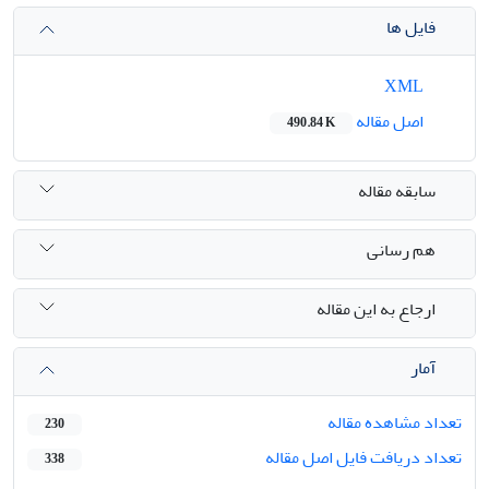
فایل ها
XML
اصل مقاله
490.84 K
سابقه مقاله
هم رسانی
ارجاع به این مقاله
آمار
تعداد مشاهده مقاله
230
تعداد دریافت فایل اصل مقاله
338