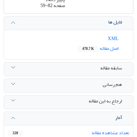
صفحه
59-82
فایل ها
XML
اصل مقاله
478.7 K
سابقه مقاله
هم رسانی
ارجاع به این مقاله
آمار
تعداد مشاهده مقاله
320