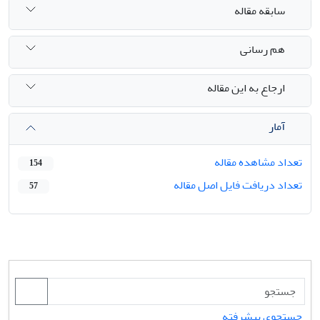
سابقه مقاله
هم رسانی
ارجاع به این مقاله
آمار
تعداد مشاهده مقاله
154
تعداد دریافت فایل اصل مقاله
57
جستجوی پیشرفته