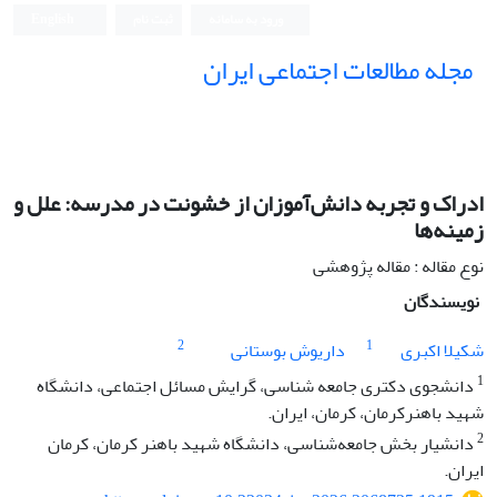
ورود به سامانه
ثبت نام
English
مجله مطالعات اجتماعی ایران
ادراک و تجربه دانش‌آموزان از خشونت در مدرسه: علل و
زمینه‌ها
نوع مقاله : مقاله پژوهشی
نویسندگان
2
1
شکیلا اکبری
داریوش بوستانی
1
دانشجوی دکتری جامعه شناسی، گرایش مسائل اجتماعی، دانشگاه
شهید باهنرکرمان، کرمان، ایران.
2
دانشیار بخش جامعه‌شناسی، دانشگاه شهید باهنر کرمان، کرمان
ایران.