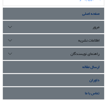
صفحه اصلی
مرور
اطلاعات نشریه
راهنمای نویسندگان
ارسال مقاله
داوران
تماس با ما