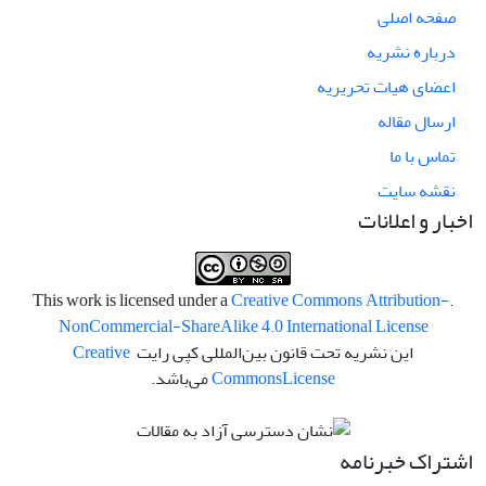
صفحه اصلی
درباره نشریه
اعضای هیات تحریریه
ارسال مقاله
تماس با ما
نقشه سایت
اخبار و اعلانات
Creative Commons Attribution-
.This work is licensed under a
NonCommercial-ShareAlike 4.0 International License
این نشریه تحت قانون بین‌المللی کپی رایت
Creative
License
Commons
می‌باشد.
اشتراک خبرنامه