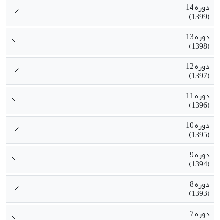
دوره 14
(1399)
دوره 13
(1398)
دوره 12
(1397)
دوره 11
(1396)
دوره 10
(1395)
دوره 9
(1394)
دوره 8
(1393)
دوره 7