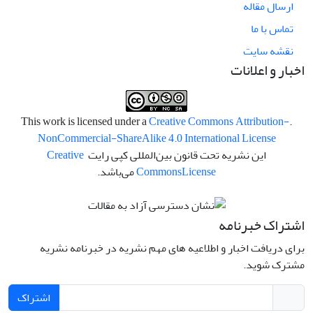
ارسال مقاله
تماس با ما
نقشه سایت
اخبار و اعلانات
Creative Commons Attribution-
.This work is licensed under a
NonCommercial-ShareAlike 4.0 International License
این نشریه تحت قانون بین‌المللی کپی رایت
Creative
License
Commons
می‌باشد.
اشتراک خبرنامه
برای دریافت اخبار و اطلاعیه های مهم نشریه در خبرنامه نشریه
مشترک شوید.
اشتراک