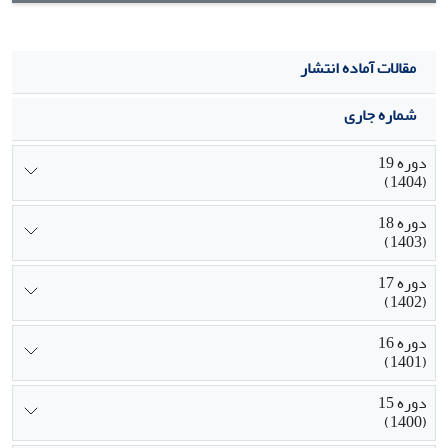
مقالات آماده انتشار
شماره جاری
دوره 19
(1404)
دوره 18
(1403)
دوره 17
(1402)
دوره 16
(1401)
دوره 15
(1400)