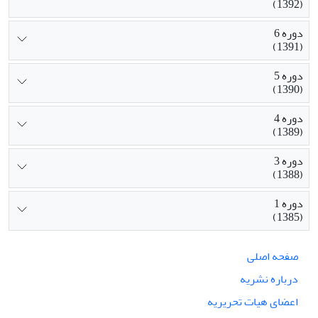
(1392)
دوره 6
(1391)
دوره 5
(1390)
دوره 4
(1389)
دوره 3
(1388)
دوره 1
(1385)
صفحه اصلی
درباره نشریه
اعضای هیات تحریریه