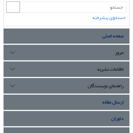
جستجوی پیشرفته
صفحه اصلی
مرور
اطلاعات نشریه
راهنمای نویسندگان
ارسال مقاله
داوران