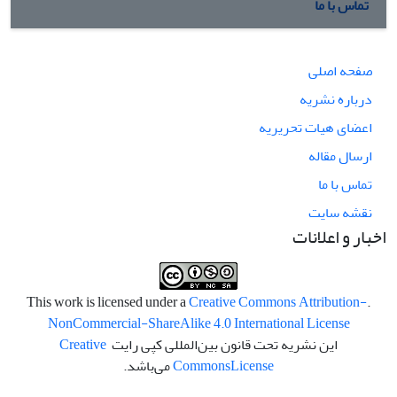
تماس با ما
صفحه اصلی
درباره نشریه
اعضای هیات تحریریه
ارسال مقاله
تماس با ما
نقشه سایت
اخبار و اعلانات
Creative Commons Attribution-
.This work is licensed under a
NonCommercial-ShareAlike 4.0 International License
این نشریه تحت قانون بین‌المللی کپی رایت
Creative
License
Commons
می‌باشد.