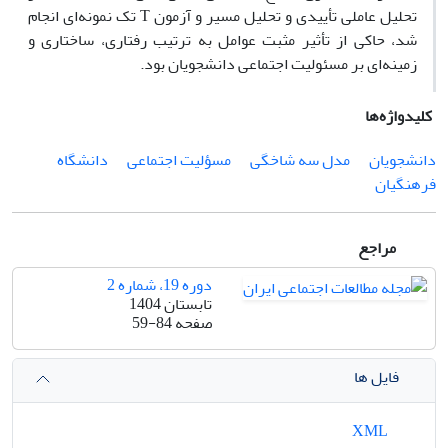
تحلیل عاملی تأییدی و تحلیل مسیر و
آزمون
T
تک نمونه‌ای انجام
شد، حاکی از تأثیر مثبت عوامل به ترتیب رفتاری، ساختاری و
زمینه‌ای بر مسئولیت اجتماعی دانشجویان بود.
کلیدواژه‌ها
دانشجویان
مدل سه شاخگی
مسؤلیت اجتماعی
دانشگاه
فرهنگیان
مراجع
دوره 19، شماره 2
تابستان 1404
صفحه
59-84
فایل ها
XML