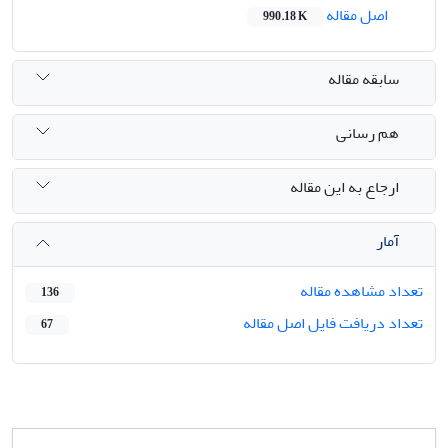
اصل مقاله
990.18 K
سابقه مقاله
هم رسانی
ارجاع به این مقاله
آمار
تعداد مشاهده مقاله
136
تعداد دریافت فایل اصل مقاله
67