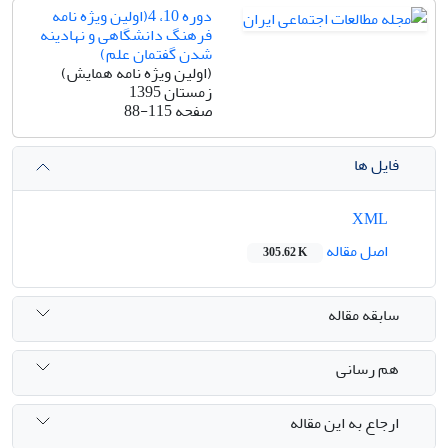
دوره 10، 4(اولین ویژه نامه
فرهنگ دانشگاهی و نهادینه
شدن گفتمان علم)
(اولین ویژه نامه همایش)
زمستان 1395
صفحه
88-115
فایل ها
XML
اصل مقاله
305.62 K
سابقه مقاله
هم رسانی
ارجاع به این مقاله