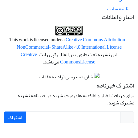
نقشه سایت
اخبار و اعلانات
Creative Commons Attribution-
.This work is licensed under a
NonCommercial-ShareAlike 4.0 International License
این نشریه تحت قانون بین‌المللی کپی رایت
Creative
License
Commons
می‌باشد.
اشتراک خبرنامه
برای دریافت اخبار و اطلاعیه های مهم نشریه در خبرنامه نشریه
مشترک شوید.
اشتراک