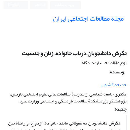
ورود به سامانه
ثبت نام
English
مجله مطالعات اجتماعی ایران
نگرش دانشجویان درباب خانواده، زنان و جنسیت
نوع مقاله : جستار/دیدگاه
نویسنده
خدیجه کشاورز
دکتری جامعه شناسی از مدرسة مطالعات عالی علوم اجتماعی پاریس،
پژوهشگر پژوهشکدة مطالعات فرهنگی و اجتماعی وزارت علوم
چکیده
نگرش دانشجویان به مقولاتی مانند خانواده، ازدواج، و رابطة بین