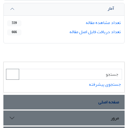
آمار
تعداد مشاهده مقاله
559
تعداد دریافت فایل اصل مقاله
666
جستجوی پیشرفته
صفحه اصلی
مرور