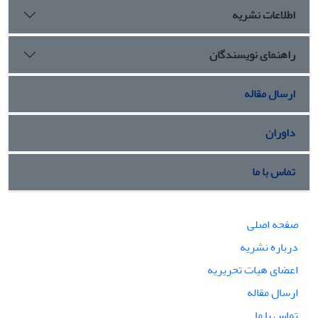
اطلاعات نشریه
راهنمای نویسندگان
ارسال مقاله
داوران
تماس با ما
صفحه اصلی
درباره نشریه
اعضای هیات تحریریه
ارسال مقاله
تماس با ما