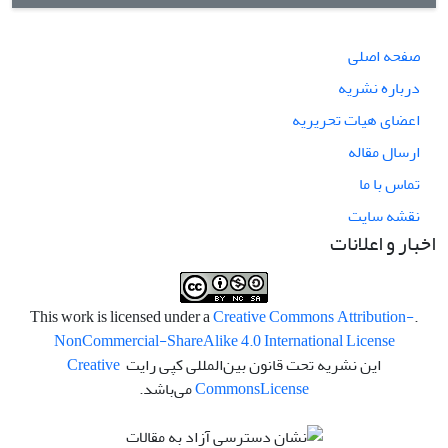
صفحه اصلی
درباره نشریه
اعضای هیات تحریریه
ارسال مقاله
تماس با ما
نقشه سایت
اخبار و اعلانات
Creative Commons Attribution-
.This work is licensed under a
NonCommercial-ShareAlike 4.0 International License
این نشریه تحت قانون بین‌المللی کپی رایت
Creative
License
Commons
می‌باشد.