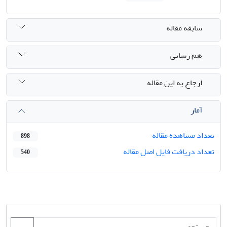
سابقه مقاله
هم رسانی
ارجاع به این مقاله
آمار
تعداد مشاهده مقاله
898
تعداد دریافت فایل اصل مقاله
540