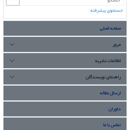
جستجوی پیشرفته
صفحه اصلی
مرور
اطلاعات نشریه
راهنمای نویسندگان
ارسال مقاله
داوران
تماس با ما