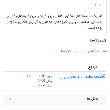
است.
هر یک از تضادهای مذکور، گاهی بین افراد یا بین گروه‌های فکری
با سلایق متفاوت دینی یا گروه‌های مذهبی با گرایش فکری سکولار
بوده است.
کلیدواژه‌ها
تضاد اجتماعی
دین
کردستان
مراجع
دوره 16، شماره 1
بهار 1401
صفحه
53-77
فایل ها