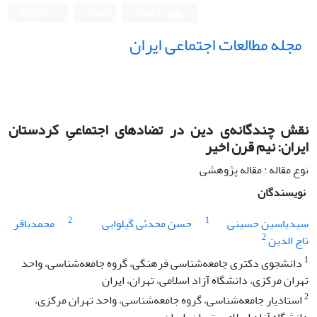
ورود به سامانه
ثبت نام
English
مجله مطالعات اجتماعی ایران
نقش چندگانه‌ی دین در تضاد‌های اجتماعیِ کردستان
ایران: نیم قرن اخیر
نوع مقاله : مقاله پژوهشی
نویسندگان
2
1
سیدیاسین حسینی
حسن محدثی گیلوایی
محمدباقر
2
تاج الدین
1
دانشجوی دکتری جامعه‌شناسی فرهنگی، گروه جامعه‌شناسی، واحد
تهران مرکزی، دانشگاه آزاد اسلامی، تهران، ایران
2
استادیار جامعه‌شناسی، گروه جامعه‌شناسی، واحد تهران مرکزی،