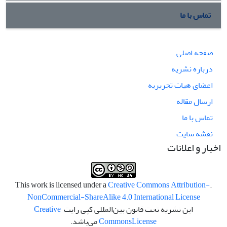
تماس با ما
صفحه اصلی
درباره نشریه
اعضای هیات تحریریه
ارسال مقاله
تماس با ما
نقشه سایت
اخبار و اعلانات
Creative Commons Attribution-
.This work is licensed under a
NonCommercial-ShareAlike 4.0 International License
این نشریه تحت قانون بین‌المللی کپی رایت
Creative
License
Commons
می‌باشد.