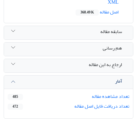
XML
اصل مقاله
368.49 K
سابقه مقاله
هم رسانی
ارجاع به این مقاله
آمار
تعداد مشاهده مقاله
485
تعداد دریافت فایل اصل مقاله
472