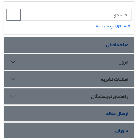
جستجوی پیشرفته
صفحه اصلی
مرور
اطلاعات نشریه
راهنمای نویسندگان
ارسال مقاله
داوران