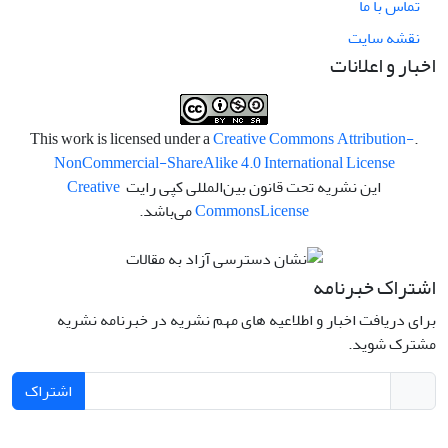
تماس با ما
نقشه سایت
اخبار و اعلانات
Creative Commons Attribution-
.This work is licensed under a
NonCommercial-ShareAlike 4.0 International License
این نشریه تحت قانون بین‌المللی کپی رایت
Creative
License
Commons
می‌باشد.
اشتراک خبرنامه
برای دریافت اخبار و اطلاعیه های مهم نشریه در خبرنامه نشریه
مشترک شوید.
اشتراک