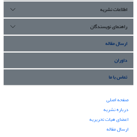
اطلاعات نشریه
راهنمای نویسندگان
ارسال مقاله
داوران
تماس با ما
صفحه اصلی
درباره نشریه
اعضای هیات تحریریه
ارسال مقاله