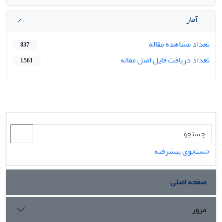
آمار
تعداد مشاهده مقاله
837
تعداد دریافت فایل اصل مقاله
1,561
جستجوی پیشرفته
صفحه اصلی
مرور