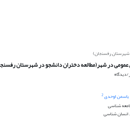
 شهرستان رفسنجان)
عمومی در شهر(مطالعه دختران دانشجو در شهرستان رفسنجا
ر/دیدگاه
2
یاسمن اوحدی
امعه شناسی
انسان شناسی