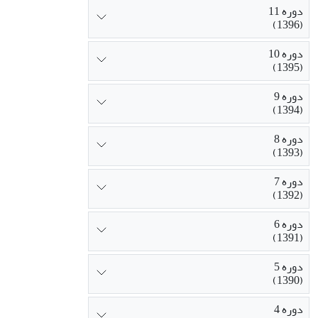
دوره 11
(1396)
دوره 10
(1395)
دوره 9
(1394)
دوره 8
(1393)
دوره 7
(1392)
دوره 6
(1391)
دوره 5
(1390)
دوره 4