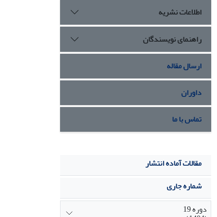
اطلاعات نشریه
راهنمای نویسندگان
ارسال مقاله
داوران
تماس با ما
مقالات آماده انتشار
شماره جاری
دوره 19