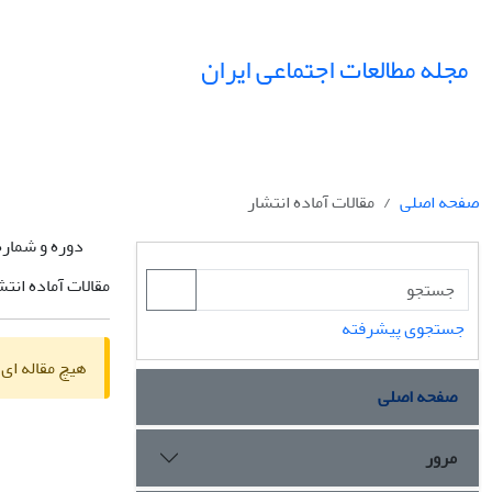
مجله مطالعات اجتماعی ایران
صفحه اصلی
مقالات آماده انتشار
دوره و شماره
مقالات آماده انتش
جستجوی پیشرفته
هیچ مقاله ای 
صفحه اصلی
مرور