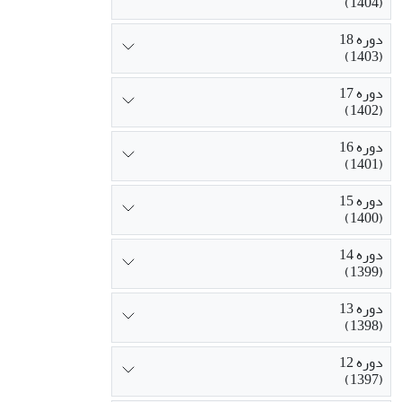
(1404)
دوره 18
(1403)
دوره 17
(1402)
دوره 16
(1401)
دوره 15
(1400)
دوره 14
(1399)
دوره 13
(1398)
دوره 12
(1397)