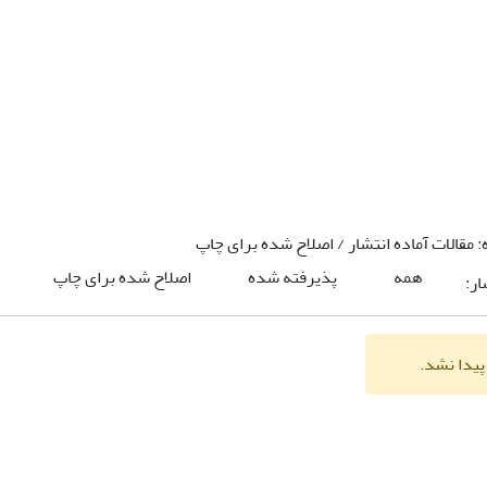
:
مقالات آماده انتشار / اصلاح شده برای چاپ
همه
پذیرفته شده
اصلاح شده برای چاپ
ار:
پیدا نشد.