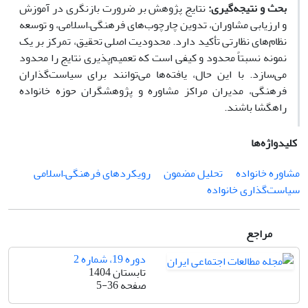
بحث و نتیجه‌گیری:
نتایج پژوهش بر ضرورت بازنگری در آموزش
و ارزیابی مشاوران، تدوین چارچوب‌های فرهنگی
–
اسلامی، و توسعه
نظام‌های نظارتی تأکید دارد. محدودیت اصلی تحقیق، تمرکز بر یک
نمونه نسبتاً محدود و کیفی است که تعمیم‌پذیری نتایج را محدود
می‌سازد. با این حال، یافته‌ها می‌توانند برای سیاست‌گذاران
فرهنگی، مدیران مراکز مشاوره و پژوهشگران حوزه خانواده
راهگشا باشند.
کلیدواژه‌ها
مشاوره خانواده
تحلیل مضمون
رویکردهای فرهنگی–اسلامی
سیاست‌گذاری خانواده
مراجع
دوره 19، شماره 2
تابستان 1404
صفحه
5-36