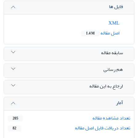
فایل ها
XML
اصل مقاله
1.4 M
سابقه مقاله
هم رسانی
ارجاع به این مقاله
آمار
تعداد مشاهده مقاله
205
تعداد دریافت فایل اصل مقاله
82