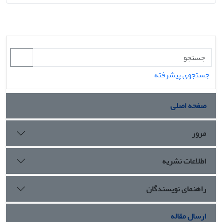
جستجوی پیشرفته
صفحه اصلی
مرور
اطلاعات نشریه
راهنمای نویسندگان
ارسال مقاله