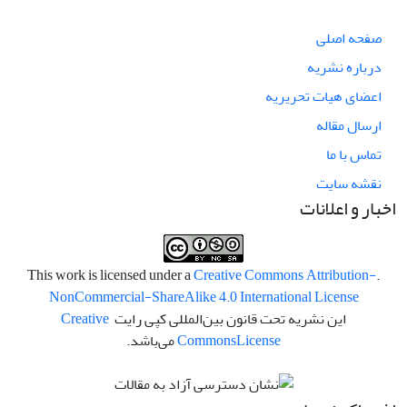
صفحه اصلی
درباره نشریه
اعضای هیات تحریریه
ارسال مقاله
تماس با ما
نقشه سایت
اخبار و اعلانات
Creative Commons Attribution-
.This work is licensed under a
NonCommercial-ShareAlike 4.0 International License
این نشریه تحت قانون بین‌المللی کپی رایت
Creative
License
Commons
می‌باشد.