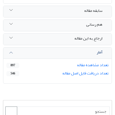
سابقه مقاله
هم رسانی
ارجاع به این مقاله
آمار
تعداد مشاهده مقاله
897
تعداد دریافت فایل اصل مقاله
546