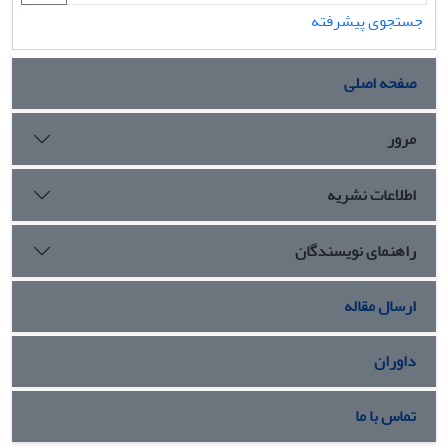
جستجوی پیشرفته
صفحه اصلی
مرور
اطلاعات نشریه
راهنمای نویسندگان
ارسال مقاله
داوران
تماس با ما