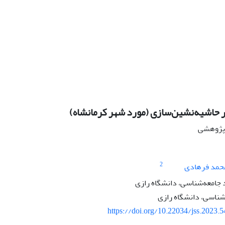
حاشیه‌نشین‌سازی (مورد شهر کرمانشاه)
ه پژوهشی
2
حمد فرهادی
جامعه‌شناسی، دانشگاه رازی
شناسی، دانشگاه رازی
https://doi.org/10.22034/jss.2023.