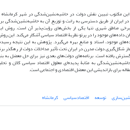
ین مکتوب تبیین نقش دولت در حاشیه‌نشین‌شدگی در شهر کرمانشاه اس
در ایران از طریق دسترسی به رانت و توزیع آن به حاشیه‌نشین‌شدگی برخ
برخی مناطق شهری تنها یکی از بخش‌های رؤیت‌پذیر آن است. روش ا
ان داده‌های موجود را در پرتو نظریۀ اقتصاد سیاسی آشکار می‌کند. این 
اده‌های موجود، اسناد و منابع بهره می‌گیرد. پژوهش به این نتیجه رسی
غاز شکل‌گیری دولت مدرن در ایران تحت تأثیر مداخلات دولت از رهگذر برن
گسترش یافته است. برنامه‌های دولت‌های بعدی نیز برای حل معضل به بنی
اشیه‌نشین‌شدگی به ‌مثابۀ پدیده‌ای معلول اقتصاد سیاسی کلان و تحلی
مقاله برای بازاندیشی این معضل اقتصادی و اجتماعی است.
شین‌سازی
توسعه
اقتصادسیاسی
کرمانشاه