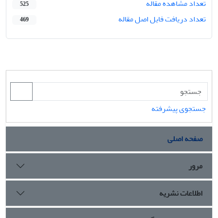
تعداد مشاهده مقاله
525
تعداد دریافت فایل اصل مقاله
469
جستجوی پیشرفته
صفحه اصلی
مرور
اطلاعات نشریه