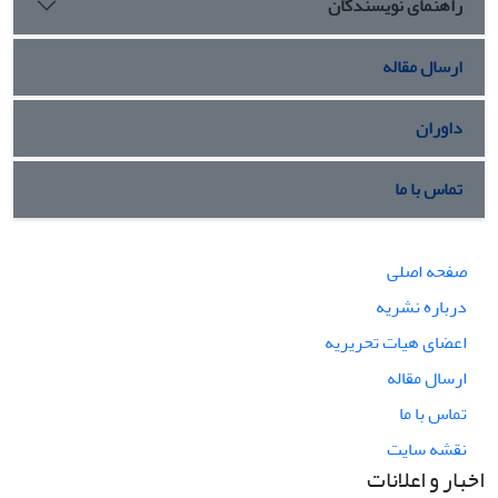
راهنمای نویسندگان
ارسال مقاله
داوران
تماس با ما
صفحه اصلی
درباره نشریه
اعضای هیات تحریریه
ارسال مقاله
تماس با ما
نقشه سایت
اخبار و اعلانات