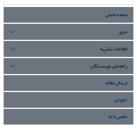
صفحه اصلی
مرور
اطلاعات نشریه
راهنمای نویسندگان
ارسال مقاله
داوران
تماس با ما