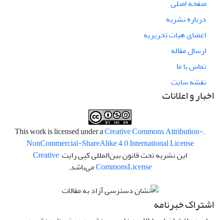
صفحه اصلی
درباره نشریه
اعضای هیات تحریریه
ارسال مقاله
تماس با ما
نقشه سایت
اخبار و اعلانات
Creative Commons Attribution-
.This work is licensed under a
NonCommercial-ShareAlike 4.0 International License
این نشریه تحت قانون بین‌المللی کپی رایت
Creative
License
Commons
می‌باشد.
اشتراک خبرنامه