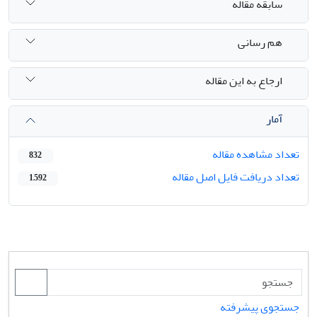
سابقه مقاله
هم رسانی
ارجاع به این مقاله
آمار
تعداد مشاهده مقاله
832
تعداد دریافت فایل اصل مقاله
1,592
جستجوی پیشرفته