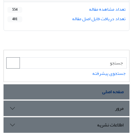
تعداد مشاهده مقاله
554
تعداد دریافت فایل اصل مقاله
401
جستجوی پیشرفته
صفحه اصلی
مرور
اطلاعات نشریه