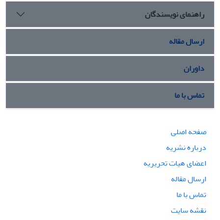
راهنمای نویسندگان
ارسال مقاله
داوران
تماس با ما
صفحه اصلی
درباره نشریه
اعضای هیات تحریریه
ارسال مقاله
تماس با ما
نقشه سایت