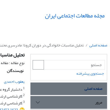
مجله مطالعات اجتماعی ایران
صفحه اصلی
تحلیل مناسبات خانوادگی در دوران کرونا: مادرسری محنت
تحلیل مناسبات
نوع مقاله : مقال
نویسندگان
جستجوی پیشرفته
یعقوب احمدی
صفحه اصلی
1
دانشیار گروه علو
2
کارشناسی ارشد
مرور
3
کارشناسی ارشد 