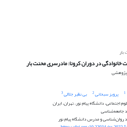
 بار
 خانوادگی در دوران کرونا: مادرسری محنت بار
ه پژوهشی
3
2
1
پرویز سبحانی
بی نظیر جلالی
م اجتماعی، دانشگاه پیام نور، تهران، ایران
 جامعه‌شناسی
روان‌شناسی و مدرس دانشگاه پیام نور