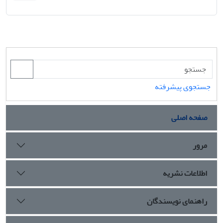
جستجوی پیشرفته
صفحه اصلی
مرور
اطلاعات نشریه
راهنمای نویسندگان