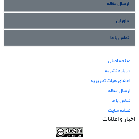
ارسال مقاله
داوران
تماس با ما
صفحه اصلی
درباره نشریه
اعضای هیات تحریریه
ارسال مقاله
تماس با ما
نقشه سایت
اخبار و اعلانات