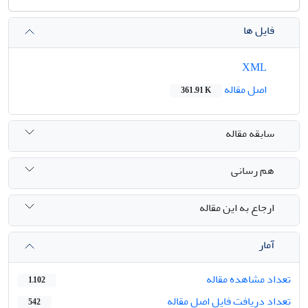
فایل ها
XML
اصل مقاله
361.91 K
سابقه مقاله
هم رسانی
ارجاع به این مقاله
آمار
تعداد مشاهده مقاله
1,102
تعداد دریافت فایل اصل مقاله
542