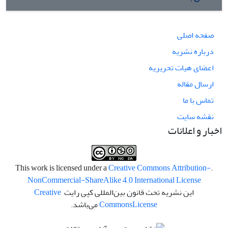
صفحه اصلی
درباره نشریه
اعضای هیات تحریریه
ارسال مقاله
تماس با ما
نقشه سایت
اخبار و اعلانات
Creative Commons Attribution-
.This work is licensed under a
NonCommercial-ShareAlike 4.0 International License
این نشریه تحت قانون بین‌المللی کپی رایت
Creative
License
Commons
می‌باشد.