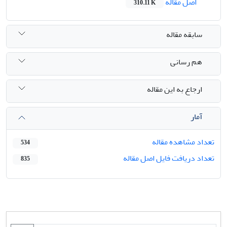
اصل مقاله
310.11 K
سابقه مقاله
هم رسانی
ارجاع به این مقاله
آمار
تعداد مشاهده مقاله
534
تعداد دریافت فایل اصل مقاله
835