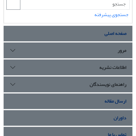
جستجوی پیشرفته
صفحه اصلی
مرور
اطلاعات نشریه
راهنمای نویسندگان
ارسال مقاله
داوران
تماس با ما