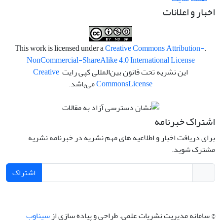
اخبار و اعلانات
Creative Commons Attribution-
.This work is licensed under a
NonCommercial-ShareAlike 4.0 International License
این نشریه تحت قانون بین‌المللی کپی رایت
Creative
License
Commons
می‌باشد.
اشتراک خبرنامه
برای دریافت اخبار و اطلاعیه های مهم نشریه در خبرنامه نشریه
مشترک شوید.
اشتراک
© سامانه مدیریت نشریات علمی.
طراحی و پیاده سازی از
سیناوب