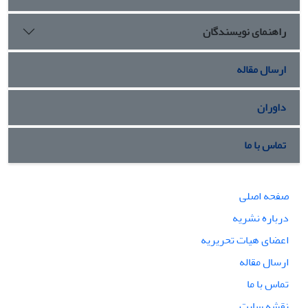
راهنمای نویسندگان
ارسال مقاله
داوران
تماس با ما
صفحه اصلی
درباره نشریه
اعضای هیات تحریریه
ارسال مقاله
تماس با ما
نقشه سایت