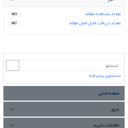
تعداد مشاهده مقاله
663
تعداد دریافت فایل اصل مقاله
867
جستجوی پیشرفته
صفحه اصلی
مرور
اطلاعات نشریه