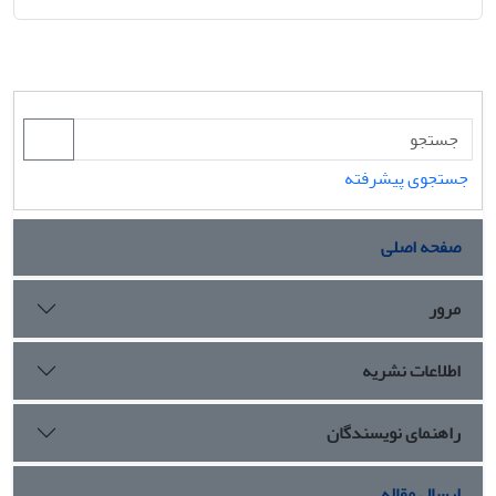
جستجوی پیشرفته
صفحه اصلی
مرور
اطلاعات نشریه
راهنمای نویسندگان
ارسال مقاله