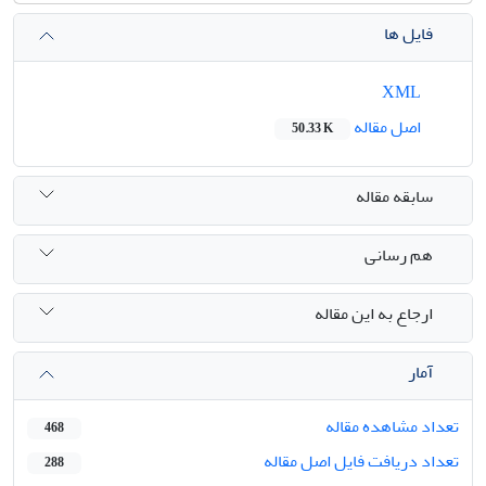
فایل ها
XML
اصل مقاله
50.33 K
سابقه مقاله
هم رسانی
ارجاع به این مقاله
آمار
تعداد مشاهده مقاله
468
تعداد دریافت فایل اصل مقاله
288