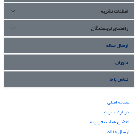
اطلاعات نشریه
راهنمای نویسندگان
ارسال مقاله
داوران
تماس با ما
صفحه اصلی
درباره نشریه
اعضای هیات تحریریه
ارسال مقاله