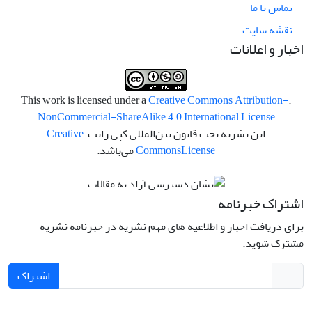
تماس با ما
نقشه سایت
اخبار و اعلانات
Creative Commons Attribution-
.This work is licensed under a
NonCommercial-ShareAlike 4.0 International License
این نشریه تحت قانون بین‌المللی کپی رایت
Creative
License
Commons
می‌باشد.
اشتراک خبرنامه
برای دریافت اخبار و اطلاعیه های مهم نشریه در خبرنامه نشریه
مشترک شوید.
اشتراک