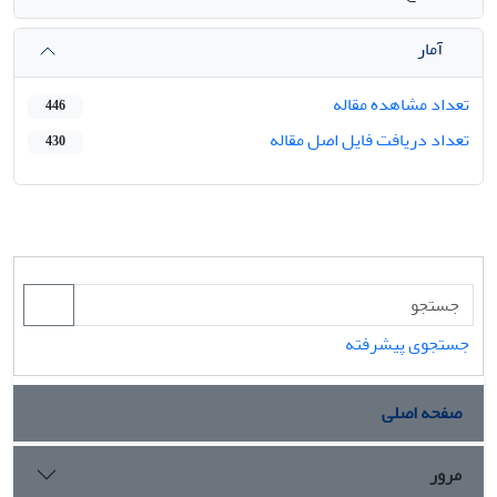
آمار
تعداد مشاهده مقاله
446
تعداد دریافت فایل اصل مقاله
430
جستجوی پیشرفته
صفحه اصلی
مرور